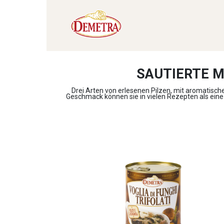
SAUTIERTE M
Drei Arten von erlesenen Pilzen, mit aromatische
Geschmack können sie in vielen Rezepten als eine