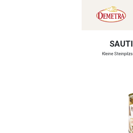
SAUTI
Kleine Steinpilz