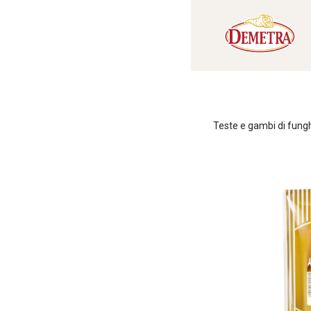
Teste e gambi di funghi 