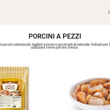
PORCINI A PEZZI
porcini selezionati, tagliati a pezzi e governati al naturale. Indicati per tu
utilizzare come porcino fresco.