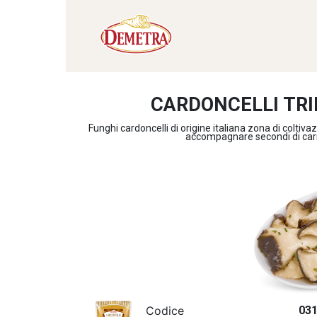
CARDONCELLI TRI
Funghi cardoncelli di origine italiana zona di coltivaz
accompagnare secondi di carne 
Codice
03