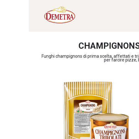
CHAMPIGNONS 
Funghi champignons di prima scelta, affettati e tri
per farcire pizze,