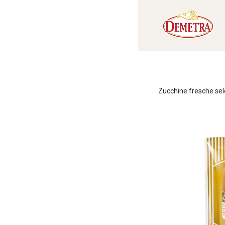
Zucchine fresche selez