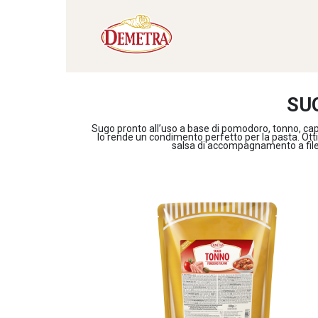
SU
Sugo pronto all’uso a base di pomodoro, tonno, capp
lo rende un condimento perfetto per la pasta. Ott
salsa di accompagnamento a filetti