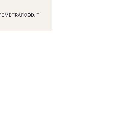
DEMETRAFOOD.IT