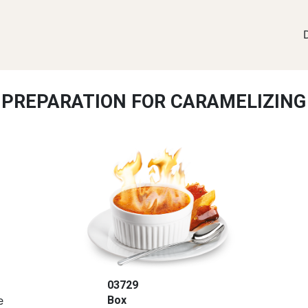
PREPARATION FOR CARAMELIZING
03729
e
Box