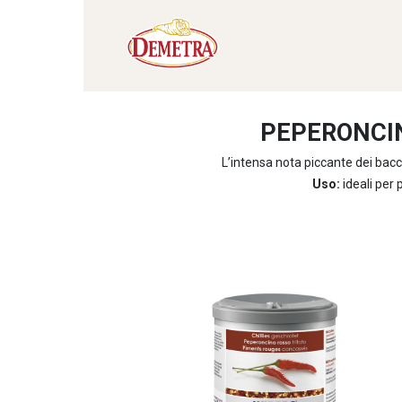
PEPERONCI
L’intensa nota piccante dei bacce
Uso:
ideali per