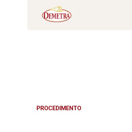
PROCEDIMENTO