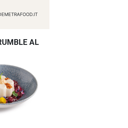
DEMETRAFOOD.IT
RUMBLE AL