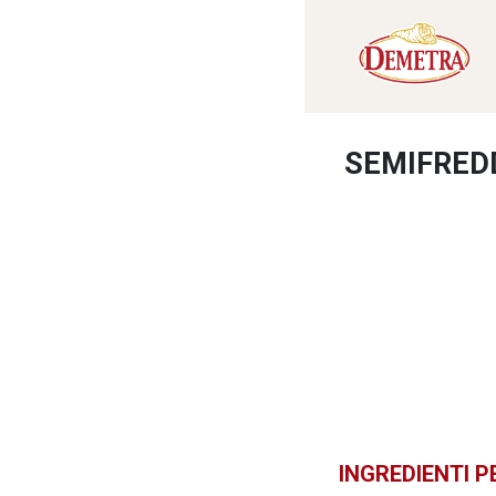
SEMIFRED
INGREDIENTI P