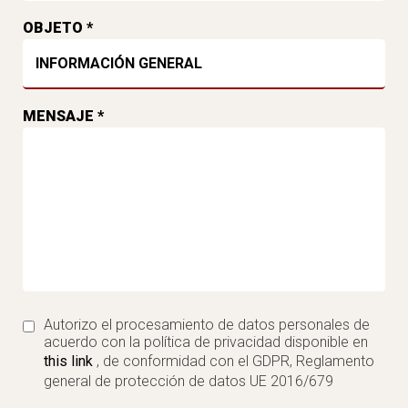
OBJETO *
MENSAJE *
Autorizo el procesamiento de datos personales de
acuerdo con la política de privacidad disponible en
this link
, de conformidad con el GDPR, Reglamento
general de protección de datos UE 2016/679