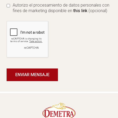
Autorizo el procesamiento de datos personales con
fines de marketing disponible en
this link
(opcional)
ENVIAR MENSAJE