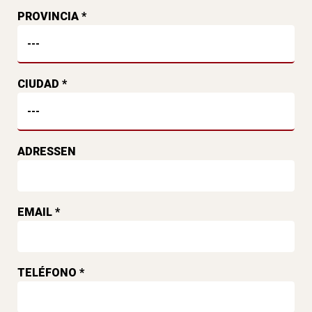
PROVINCIA *
CIUDAD *
ADRESSEN
EMAIL *
TELÉFONO *