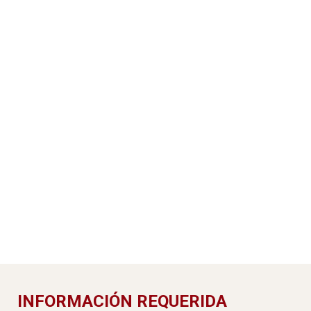
INFORMACIÓN REQUERIDA