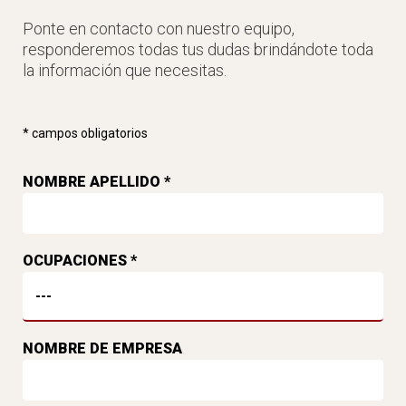
Ponte en contacto con nuestro equipo,
responderemos todas tus dudas brindándote toda
la información que necesitas.
* campos obligatorios
NOMBRE APELLIDO *
OCUPACIONES *
NOMBRE DE EMPRESA