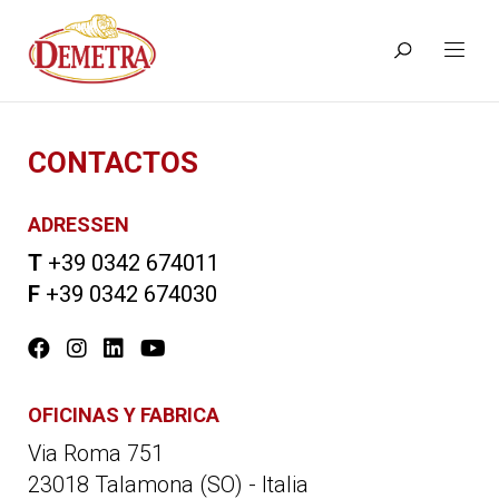
CONTACTOS
ADRESSEN
T
+39 0342 674011
F
+39 0342 674030
OFICINAS Y FABRICA
Via Roma 751
23018 Talamona (SO) - Italia