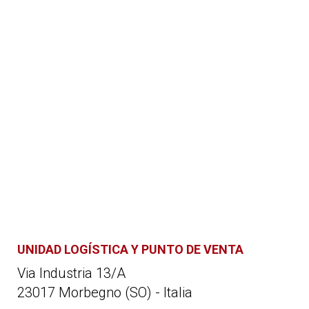
UNIDAD LOGÍSTICA Y PUNTO DE VENTA
Via Industria 13/A
23017 Morbegno (SO) - Italia