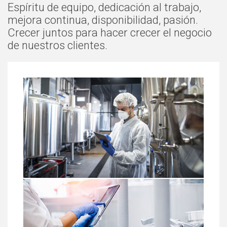
Espíritu de equipo, dedicación al trabajo,
mejora continua, disponibilidad, pasión.
Crecer juntos para hacer crecer el negocio
de nuestros clientes.