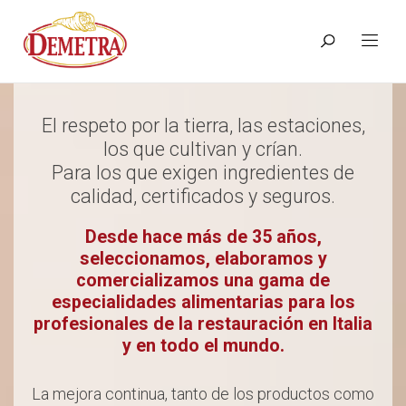
El respeto por la tierra, las estaciones,
los que cultivan y crían.
Para los que exigen ingredientes de
calidad, certificados y seguros.
Desde hace más de 35 años,
seleccionamos, elaboramos y
comercializamos una gama de
especialidades alimentarias para los
profesionales de la restauración en Italia
y en todo el mundo.
La mejora continua, tanto de los productos como