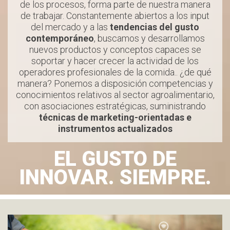
de los procesos, forma parte de nuestra manera
de trabajar. Constantemente abiertos a los input
del mercado y a las
tendencias del gusto
contemporáneo
, buscamos y desarrollamos
nuevos productos y conceptos capaces se
soportar y hacer crecer la actividad de los
operadores profesionales de la comida.. ¿de qué
manera? Ponemos a disposición competencias y
conocimientos relativos al sector agroalimentario,
con asociaciones estratégicas, suministrando
técnicas de marketing-orientadas e
instrumentos actualizados
EL GUSTO
DE
INNOVAR. SIEMPRE.