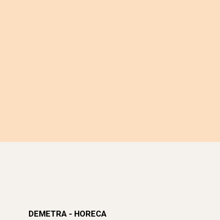
DEMETRA - HORECA