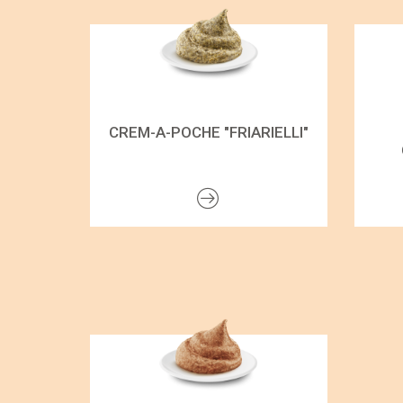
CREM-A-POCHE "FRIARIELLI"