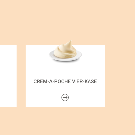
CREM-A-POCHE VIER-KÄSE