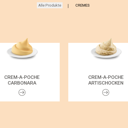
Alle Produkte
CREMES
CREM-A-POCHE
CREM-A-POCHE
CARBONARA
ARTISCHOCKEN