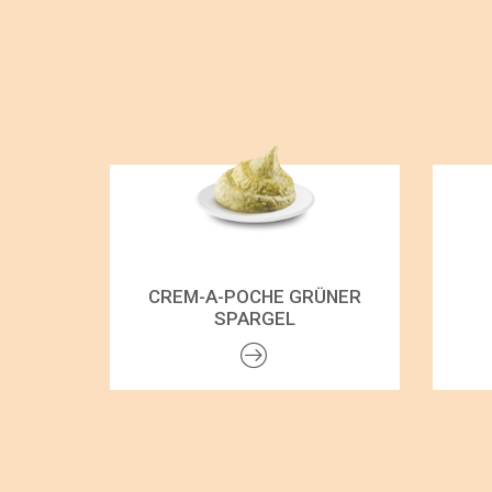
CREM-A-POCHE GRÜNER
SPARGEL