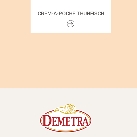
CREM-A-POCHE THUNFISCH