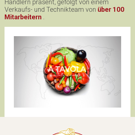
Händlern präsent, gefolgt von einem
Verkaufs- und Technikteam von
über 100
Mitarbeitern
.