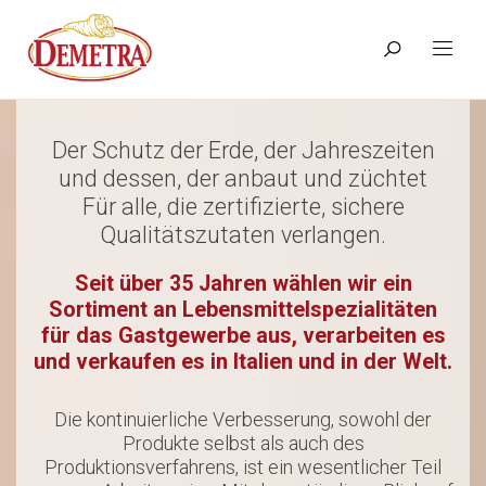
Der Schutz der Erde, der Jahreszeiten
und dessen, der anbaut und züchtet
Für alle, die zertifizierte, sichere
Qualitätszutaten verlangen.
Seit über 35 Jahren wählen wir ein
Sortiment an Lebensmittelspezialitäten
für das Gastgewerbe aus, verarbeiten es
und verkaufen es in Italien und in der Welt.
Die kontinuierliche Verbesserung, sowohl der
Produkte selbst als auch des
Produktionsverfahrens, ist ein wesentlicher Teil