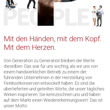
Mit den Händen, mit dem Kopf.
Mit dem Herzen.
Von Generation zu Generation bleiben die Werte
dieselben. Das war für uns wichtig, als wir uns von
einem handwerklichen Betrieb zu einem der
führenden Unternehmen in der Herstellung von
Feinkostkonserven entwickelt haben. Es sind die
überlieferten und geteilten Worte, die unser tägliches
Wirken inspirieren: Sie kennzeichnen uns und haben
auf dem Markt einen Wiedererkennungswert. Das ist
unser Motto: