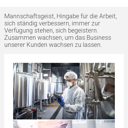
Mannschaftsgeist, Hingabe für die Arbeit,
sich ständig verbessern, immer zur
Verfügung stehen, sich begeistern.
Zusammen wachsen, um das Business
unserer Kunden wachsen zu lassen.