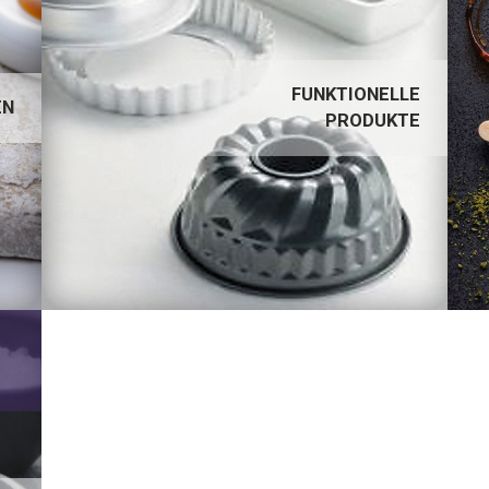
FUNKTIONELLE PRODUKTE
FUNKTIONELLE
EN
PRODUKTE