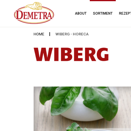
ABOUT
SORTIMENT
REZEP
HOME
WIBERG - HORECA