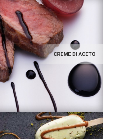
CREME DI ACETO
CREME DI ACETO