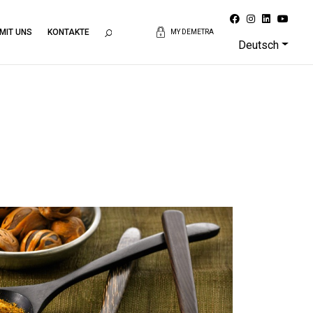
 MIT UNS
KONTAKTE
MY DEMETRA
Deutsch