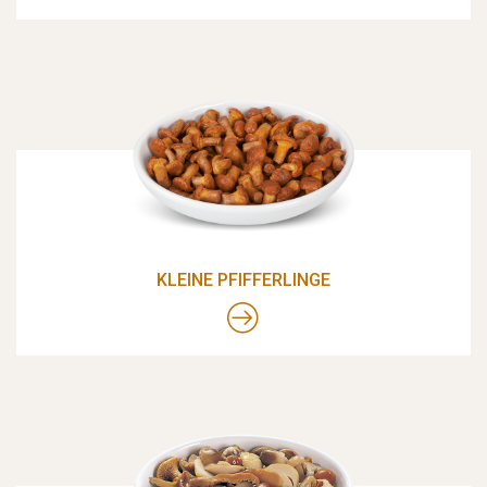
KLEINE PFIFFERLINGE