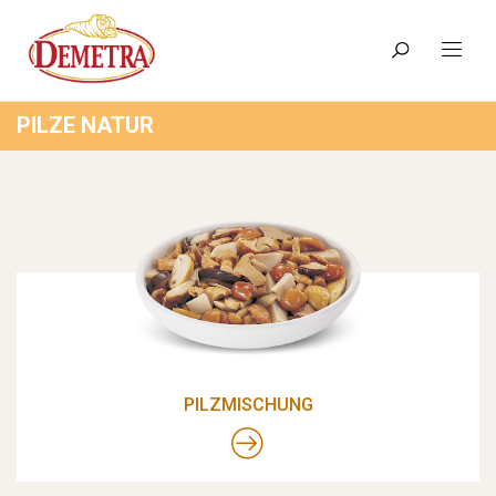
PILZE NATUR
PILZMISCHUNG