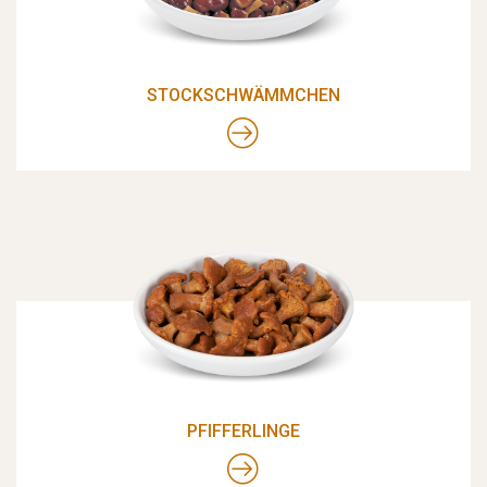
STOCKSCHWÄMMCHEN
PFIFFERLINGE