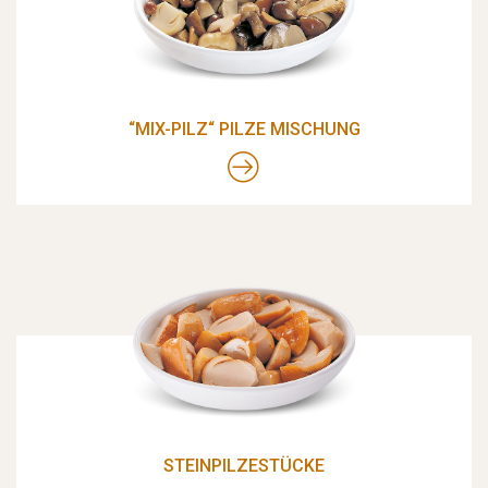
“MIX-PILZ“ PILZE MISCHUNG
STEINPILZESTÜCKE