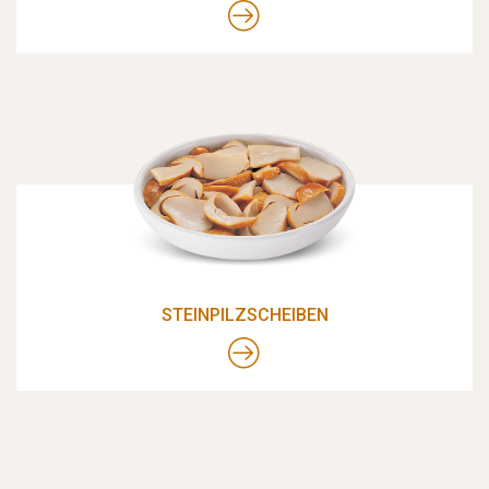
STEINPILZSCHEIBEN