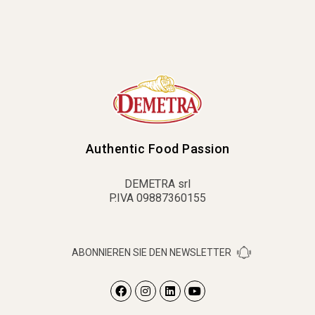
Authentic Food Passion
DEMETRA srl
P.IVA 09887360155
ABONNIEREN SIE DEN NEWSLETTER