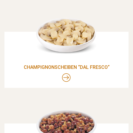
CHAMPIGNONSCHEIBEN “DAL FRESCO“