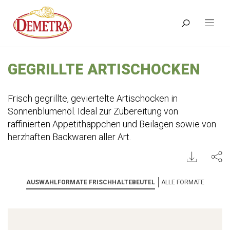
GEGRILLTE ARTISCHOCKEN
Frisch gegrillte, geviertelte Artischocken in
Sonnenblumenöl. Ideal zur Zubereitung von
raffinierten Appetithäppchen und Beilagen sowie von
herzhaften Backwaren aller Art.
AUSWAHLFORMATE FRISCHHALTEBEUTEL
ALLE FORMATE