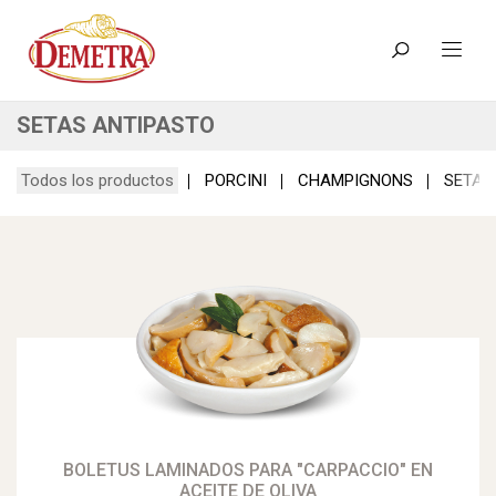
SETAS ANTIPASTO
Todos los productos
PORCINI
CHAMPIGNONS
SETAS
BOLETUS LAMINADOS PARA "CARPACCIO" EN
ACEITE DE OLIVA