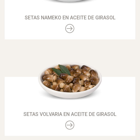
SETAS NAMEKO EN ACEITE DE GIRASOL
SETAS VOLVARIA EN ACEITE DE GIRASOL