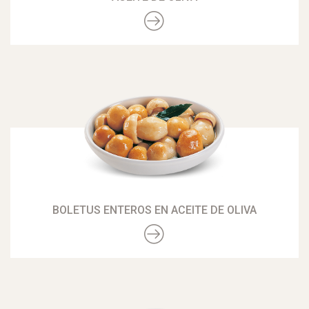
BOLETUS ENTEROS EN ACEITE DE OLIVA