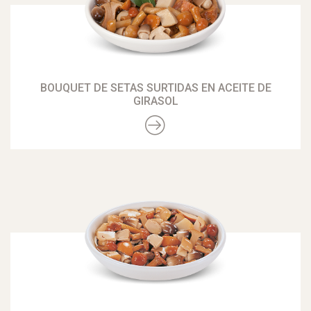
BOUQUET DE SETAS SURTIDAS EN ACEITE DE
GIRASOL