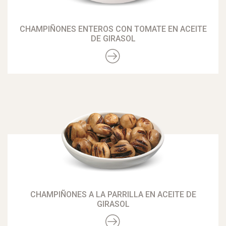
CHAMPIÑONES ENTEROS CON TOMATE EN ACEITE
DE GIRASOL
CHAMPIÑONES A LA PARRILLA EN ACEITE DE
GIRASOL