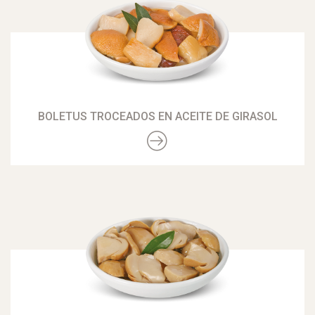
BOLETUS TROCEADOS EN ACEITE DE GIRASOL