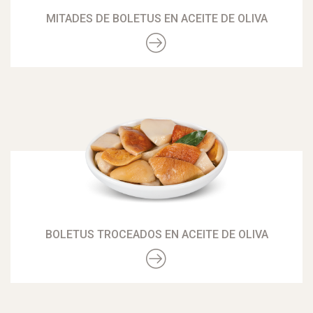
MITADES DE BOLETUS EN ACEITE DE OLIVA
BOLETUS TROCEADOS EN ACEITE DE OLIVA