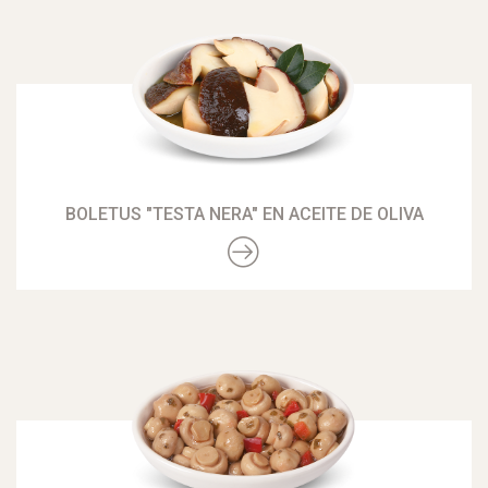
BOLETUS "TESTA NERA" EN ACEITE DE OLIVA