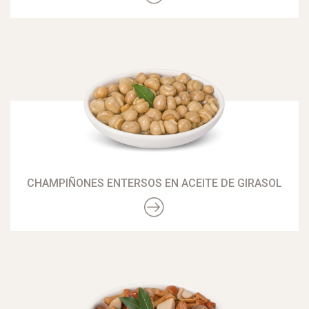
CHAMPIÑONES ENTERSOS EN ACEITE DE GIRASOL