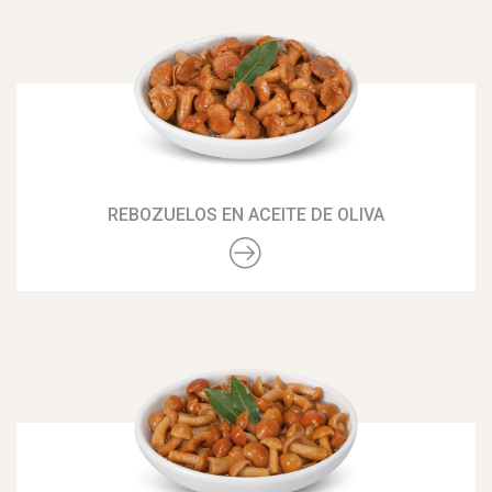
REBOZUELOS EN ACEITE DE OLIVA