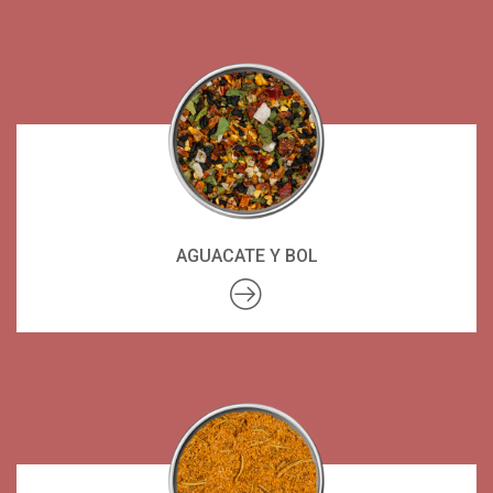
AGUACATE Y BOL