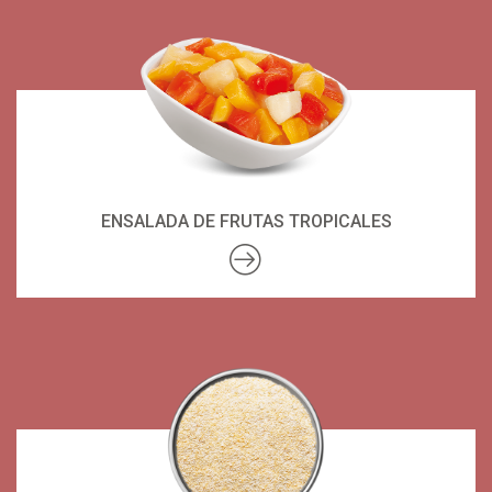
ENSALADA DE FRUTAS TROPICALES