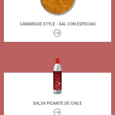
CAMARGUE STYLE - SAL CON ESPECIAS
SALSA PICANTE DE CHILE