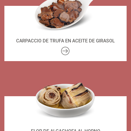
CARPACCIO DE TRUFA EN ACEITE DE GIRASOL