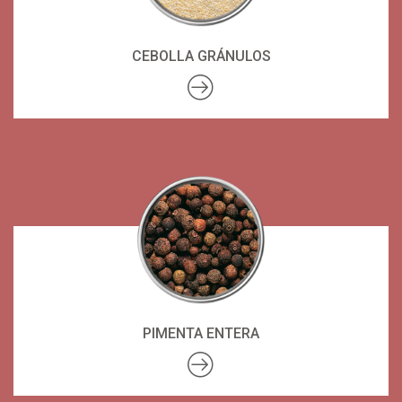
CEBOLLA GRÁNULOS
PIMENTA ENTERA