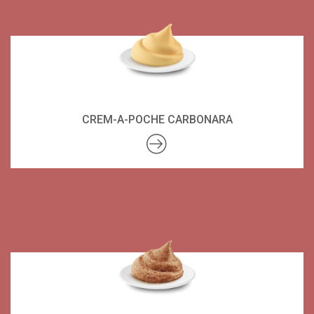
CREM-A-POCHE CARBONARA