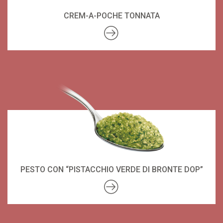
CREM-A-POCHE TONNATA
PESTO CON “PISTACCHIO VERDE DI BRONTE DOP”