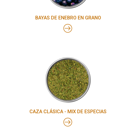
BAYAS DE ENEBRO EN GRANO
CAZA CLÁSICA - MIX DE ESPECIAS