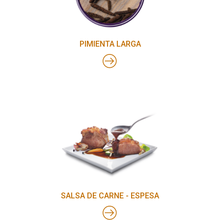
PIMIENTA LARGA
SALSA DE CARNE - ESPESA