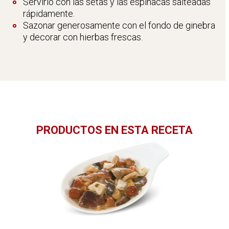
Servirlo con las setas y las espinacas salteadas
rápidamente.
Sazonar generosamente con el fondo de ginebra
y decorar con hierbas frescas.
PRODUCTOS EN ESTA RECETA