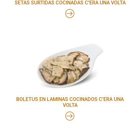
SETAS SURTIDAS COCINADAS C'ERA UNA VOLTA
BOLETUS EN LAMINAS COCINADOS C'ERA UNA
VOLTA