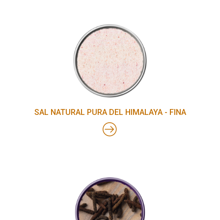
SAL NATURAL PURA DEL HIMALAYA - FINA