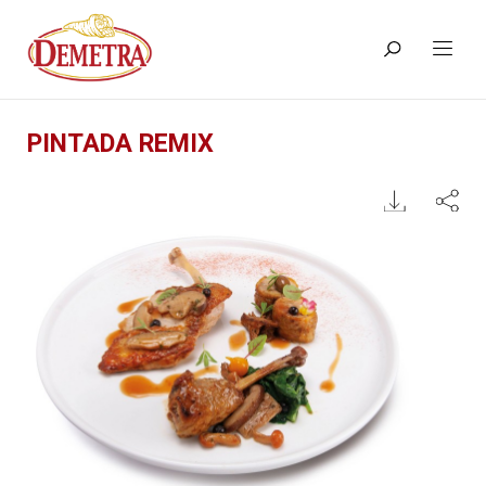
PINTADA REMIX