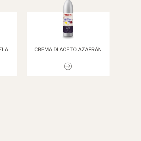
ELA
CREMA DI ACETO AZAFRÁN