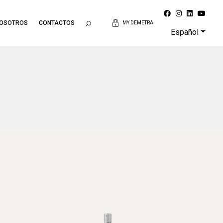
NOSOTROS
CONTACTOS
MY DEMETRA
Español