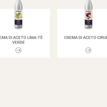
EMA DI ACETO LIMA-TÉ
CREMA DI ACETO CIRU
VERDE