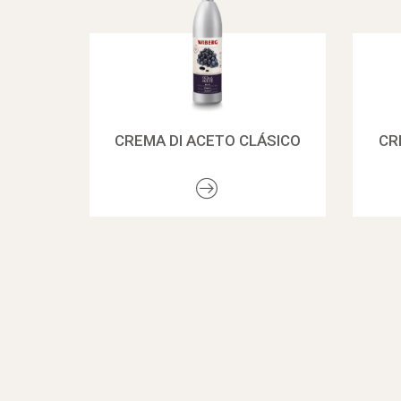
CREMA DI ACETO CLÁSICO
CR