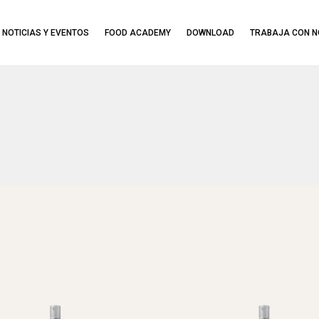
NOTICIAS Y EVENTOS
FOOD ACADEMY
DOWNLOAD
TRABAJA CON 