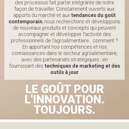
des processus fait partie intégrante de notre
façon de travailler. Constamment ouverts aux
apports du marché et aux
tendances du goût
contemporain
, nous recherchons et développons
de nouveaux produits et concepts qui peuvent
accompagner et développer l'activité des
professionnels de l'agroalimentaire... comment ?
En apportant nos compétences et nos
connaissances dans le secteur agroalimentaire,
avec des partenariats stratégiques ; en
fournissant des
techniques de marketing et des
outils à jour
LE GOÛT
POUR
L'INNOVATION.
TOUJOURS.