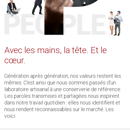
Avec les mains, la tête. Et le
cœur.
Génération après génération, nos valeurs restent les
mêmes. C'est ainsi que nous sommes passés d'un
laboratoire artisanal à une conserverie de référence.
Les paroles transmises et partagées nous inspirent
dans notre travail quotidien : elles nous identifient et
nous rendent reconnaissables sur le marché. Les
voici: