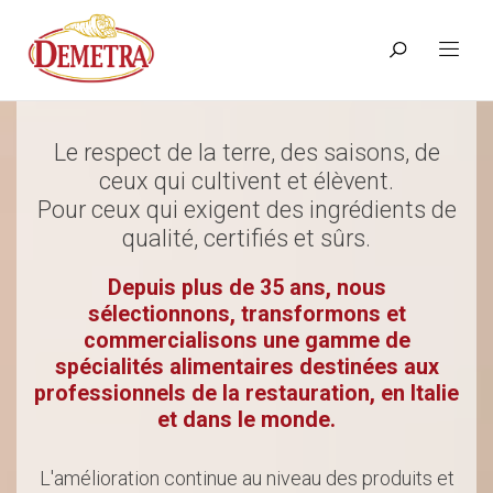
Le respect de la terre, des saisons, de
ceux qui cultivent et élèvent.
Pour ceux qui exigent des ingrédients de
qualité, certifiés et sûrs.
Depuis plus de 35 ans, nous
sélectionnons, transformons et
commercialisons une gamme de
spécialités alimentaires destinées aux
professionnels de la restauration, en Italie
et dans le monde.
L'amélioration continue au niveau des produits et