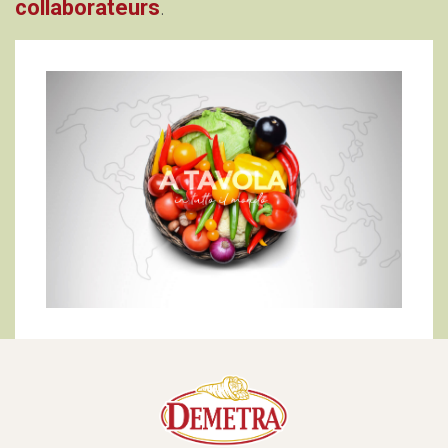
collaborateurs
.