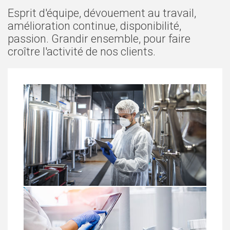
Esprit d'équipe, dévouement au travail,
amélioration continue, disponibilité,
passion. Grandir ensemble, pour faire
croître l'activité de nos clients.