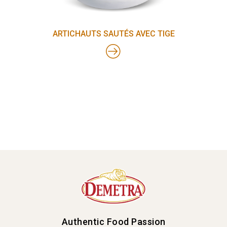
ARTICHAUTS SAUTÉS AVEC TIGE
Authentic Food Passion