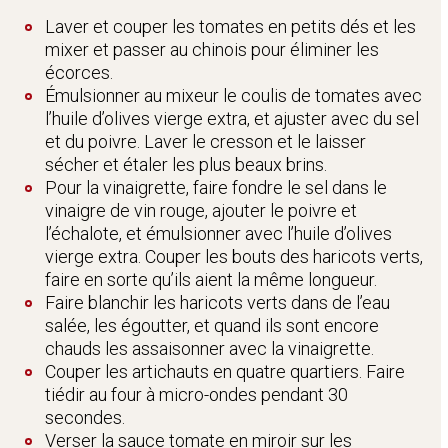
Laver et couper les tomates en petits dés et les
mixer et passer au chinois pour éliminer les
écorces.
Émulsionner au mixeur le coulis de tomates avec
l’huile d’olives vierge extra, et ajuster avec du sel
et du poivre. Laver le cresson et le laisser
sécher et étaler les plus beaux brins.
Pour la vinaigrette, faire fondre le sel dans le
vinaigre de vin rouge, ajouter le poivre et
l’échalote, et émulsionner avec l’huile d’olives
vierge extra. Couper les bouts des haricots verts,
faire en sorte qu’ils aient la même longueur.
Faire blanchir les haricots verts dans de l’eau
salée, les égoutter, et quand ils sont encore
chauds les assaisonner avec la vinaigrette.
Couper les artichauts en quatre quartiers. Faire
tiédir au four à micro-ondes pendant 30
secondes.
Verser la sauce tomate en miroir sur les