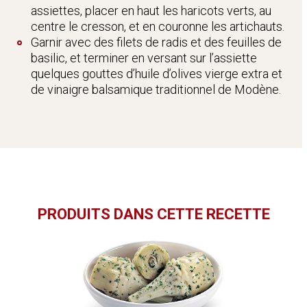
assiettes, placer en haut les haricots verts, au
centre le cresson, et en couronne les artichauts.
Garnir avec des filets de radis et des feuilles de
basilic, et terminer en versant sur l’assiette
quelques gouttes d’huile d’olives vierge extra et
de vinaigre balsamique traditionnel de Modène.
PRODUITS DANS CETTE RECETTE