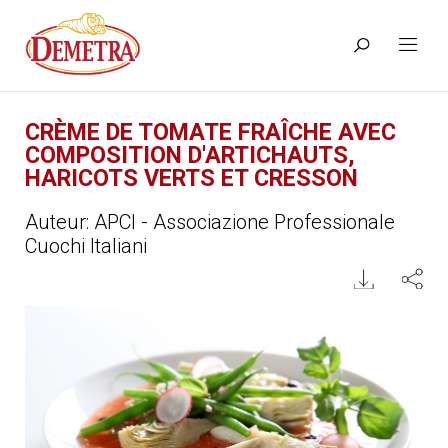
CRÈME DE TOMATE FRAÎCHE AVEC
COMPOSITION D'ARTICHAUTS,
HARICOTS VERTS ET CRESSON
Auteur: APCI - Associazione Professionale
Cuochi Italiani