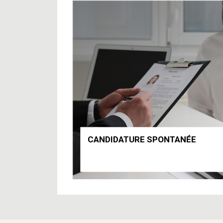
CANDIDATURE SPONTANÉE