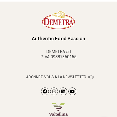
Authentic Food Passion
DEMETRA srl
P.IVA 09887360155
ABONNEZ-VOUS À LA NEWSLETTER