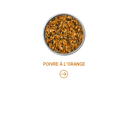
POIVRE À L'ORANGE