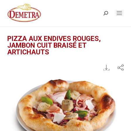
PIZZA AUX ENDIVES ROUGES,
JAMBON CUIT BRAISÉ ET
ARTICHAUTS