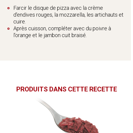
Farcir le disque de pizza avec la crème
d’endives rouges, la mozzarella, les artichauts et
cuire.
Après cuisson, compléter avec du poivre à
l’orange et le jambon cuit braisé.
PRODUITS DANS CETTE RECETTE