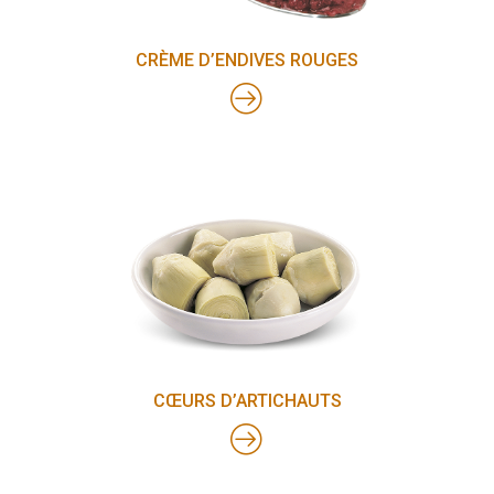
CRÈME D’ENDIVES ROUGES
CŒURS D’ARTICHAUTS