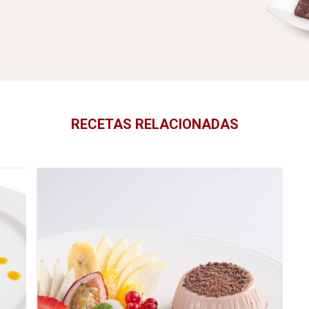
RECETAS RELACIONADAS