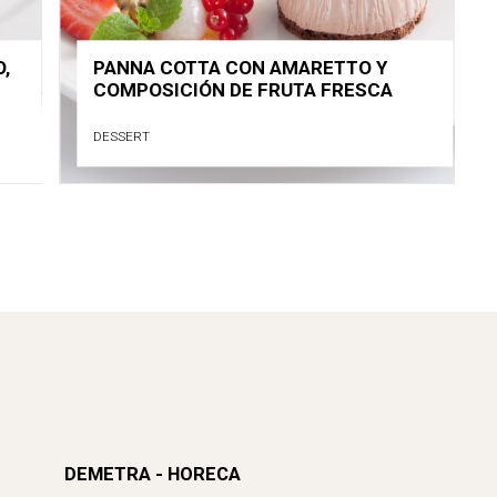
,
PANNA COTTA CON AMARETTO Y
COMPOSICIÓN DE FRUTA FRESCA
DESSERT
DEMETRA - HORECA