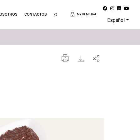
NOSOTROS
CONTACTOS
MY DEMETRA
Español