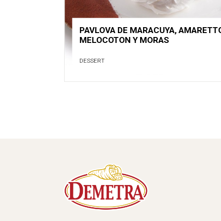
PAVLOVA DE MARACUYA, AMARETTO
MELOCOTON Y MORAS
DESSERT