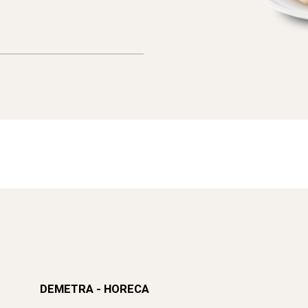
DEMETRA - HORECA