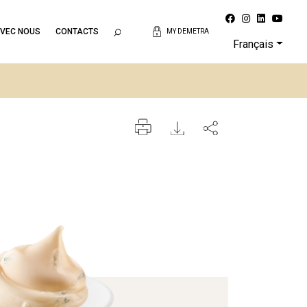
AVEC NOUS
CONTACTS
MY DEMETRA
Français