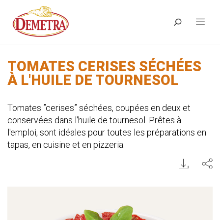
TOMATES CERISES SÉCHÉES
À L'HUILE DE TOURNESOL
Tomates ”cerises” séchées, coupées en deux et
conservées dans l'huile de tournesol. Prêtes à
l'emploi, sont idéales pour toutes les préparations en
tapas, en cuisine et en pizzeria.