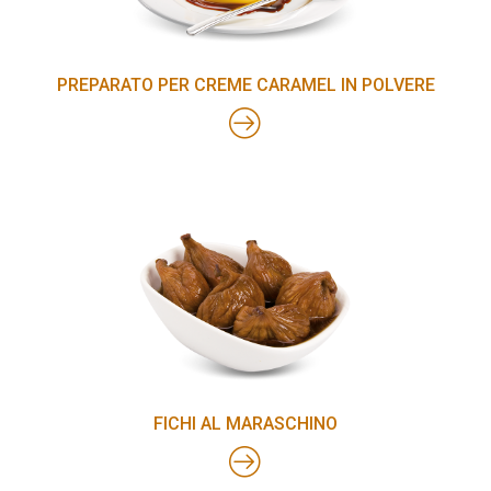
PREPARATO PER CREME CARAMEL IN POLVERE
FICHI AL MARASCHINO