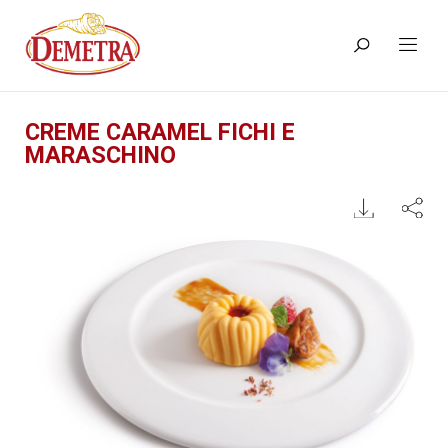
CREME CARAMEL FICHI E
MARASCHINO