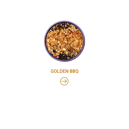
GOLDEN BBQ