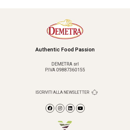
Authentic Food Passion
DEMETRA srl
P.IVA 09887360155
ISCRIVITI ALLA NEWSLETTER