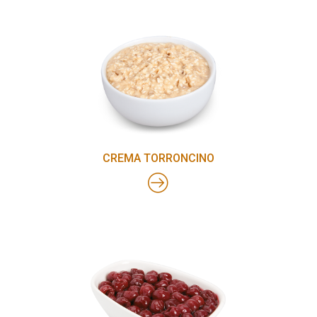
CREMA TORRONCINO