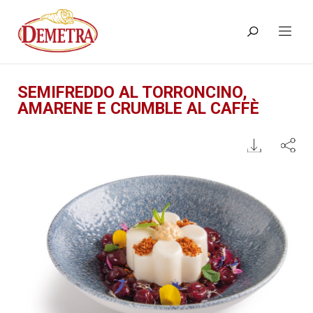
SEMIFREDDO AL TORRONCINO,
AMARENE E CRUMBLE AL CAFFÈ