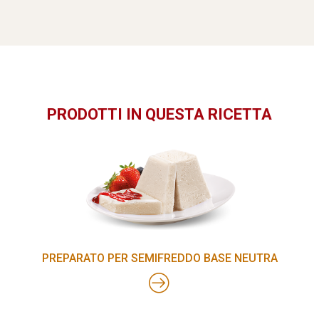
PRODOTTI IN QUESTA RICETTA
PREPARATO PER SEMIFREDDO BASE NEUTRA