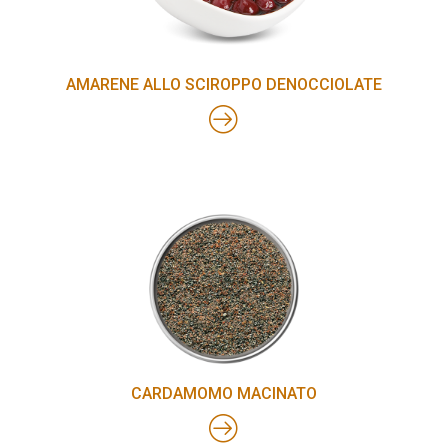
AMARENE ALLO SCIROPPO DENOCCIOLATE
CARDAMOMO MACINATO