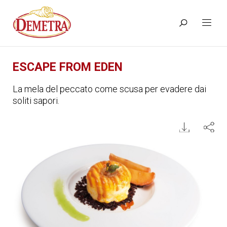
ESCAPE FROM EDEN
La mela del peccato come scusa per evadere dai
soliti sapori.