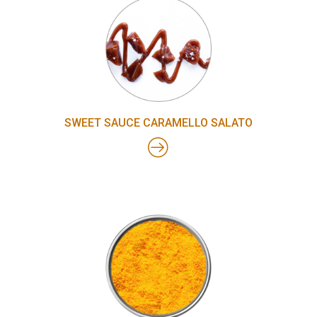
SWEET SAUCE CARAMELLO SALATO