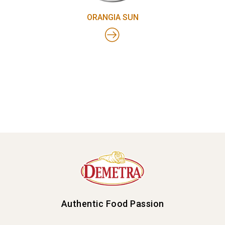
ORANGIA SUN
Authentic Food Passion