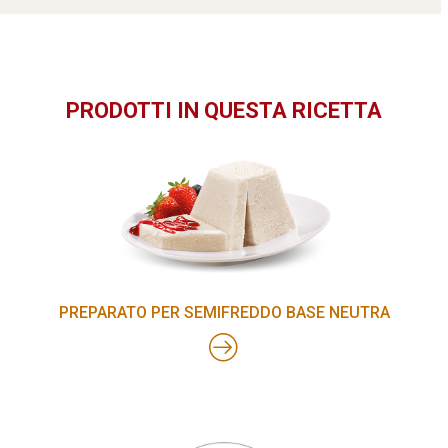
PRODOTTI IN QUESTA RICETTA
PREPARATO PER SEMIFREDDO BASE NEUTRA