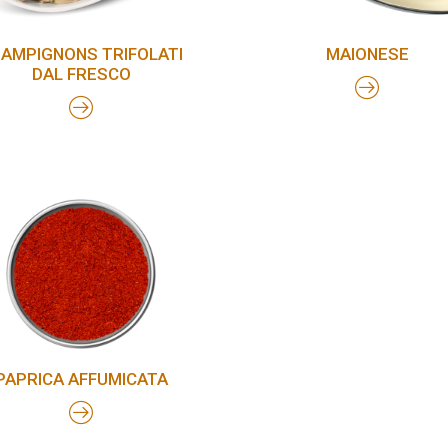
AMPIGNONS TRIFOLATI
MAIONESE
DAL FRESCO
PAPRICA AFFUMICATA