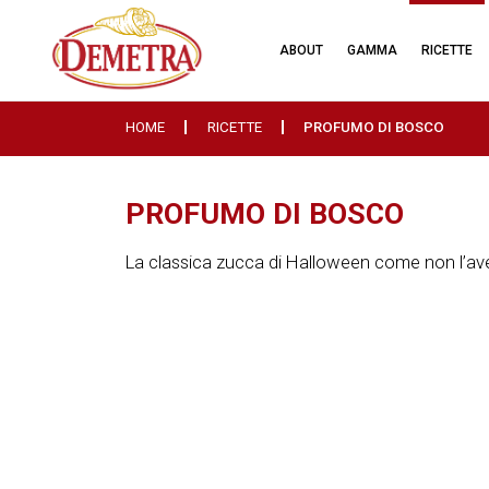
ABOUT
GAMMA
RICETTE
HOME
RICETTE
PROFUMO DI BOSCO
PROFUMO DI BOSCO
La classica zucca di Halloween come non l’ave