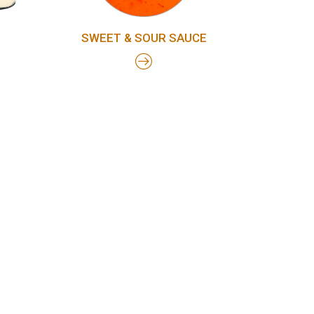
SWEET & SOUR SAUCE