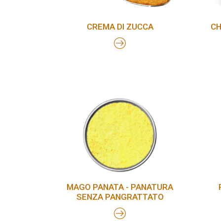
CREMA DI ZUCCA
CH
MAGO PANATA - PANATURA
SENZA PANGRATTATO