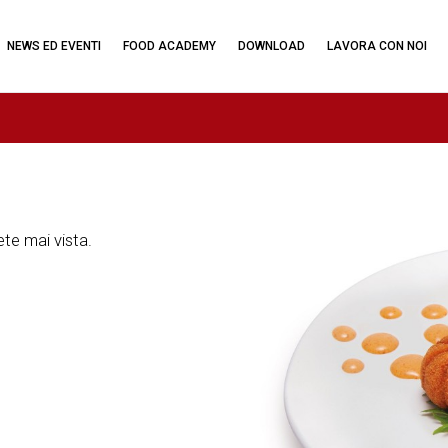
NEWS ED EVENTI
FOOD ACADEMY
DOWNLOAD
LAVORA CON NOI
te mai vista.