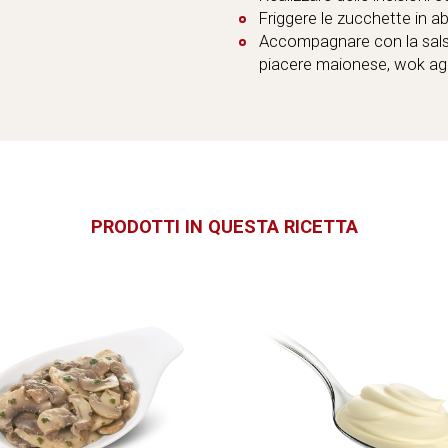
Friggere le zucchette in 
Accompagnare con la salsa
piacere maionese, wok ag
PRODOTTI IN QUESTA RICETTA