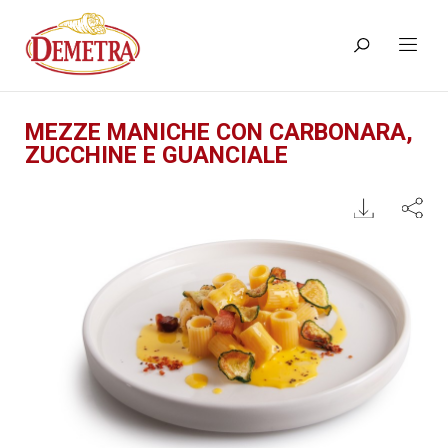
MEZZE MANICHE CON CARBONARA,
ZUCCHINE E GUANCIALE