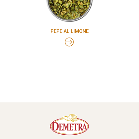
PEPE AL LIMONE