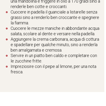
una mandolina e friggere in olio a 170 gradi sino a
renderle ben cotte e croccanti.
Cuocere in padella il guanciale a listarelle senza
grassi sino a renderlo ben croccante e spegnere
la fiamma.
Cuocere le mezze maniche in abbondante acqua
salata, scolare al dente e versare nella padella.
Aggiungere la crema carbonara, acqua di cottura
e spadellare per qualche minuto, sino a renderla
ben amalgamata e cremosa.
Servire in un piatto ben caldo e completare con
le zucchine fritte.
Impreziosire con il pepe al limone, per una nota
fresca.