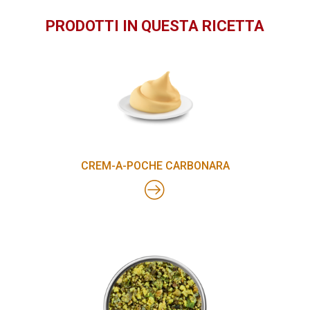
PRODOTTI IN QUESTA RICETTA
CREM-A-POCHE CARBONARA