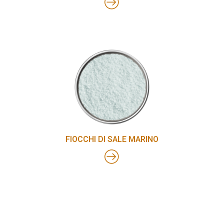
FIOCCHI DI SALE MARINO