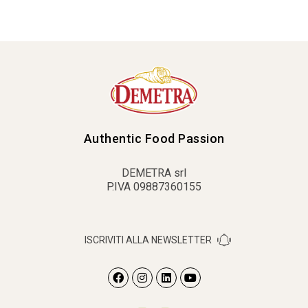
Authentic Food Passion
DEMETRA srl
P.IVA 09887360155
ISCRIVITI ALLA NEWSLETTER