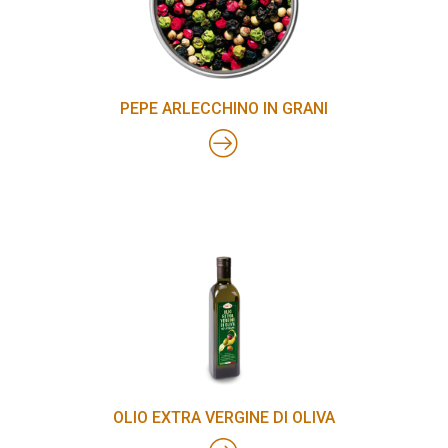
PEPE ARLECCHINO IN GRANI
OLIO EXTRA VERGINE DI OLIVA