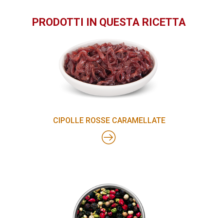
PRODOTTI IN QUESTA RICETTA
CIPOLLE ROSSE CARAMELLATE