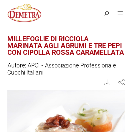
MILLEFOGLIE DI RICCIOLA
MARINATA AGLI AGRUMI E TRE PEPI
CON CIPOLLA ROSSA CARAMELLATA
Autore: APCI - Associazione Professionale
Cuochi Italiani