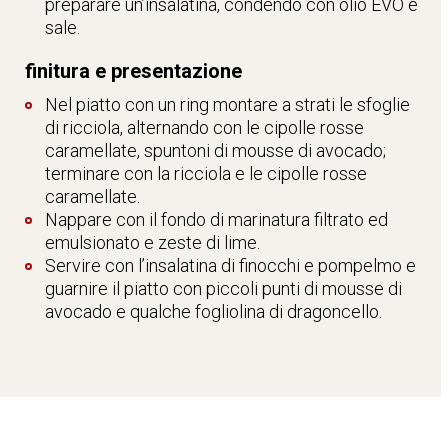
preparare un’insalatina, condendo con olio EVO e
sale.
finitura e presentazione
Nel piatto con un ring montare a strati le sfoglie
di ricciola, alternando con le cipolle rosse
caramellate, spuntoni di mousse di avocado;
terminare con la ricciola e le cipolle rosse
caramellate.
Nappare con il fondo di marinatura filtrato ed
emulsionato e zeste di lime.
Servire con l’insalatina di finocchi e pompelmo e
guarnire il piatto con piccoli punti di mousse di
avocado e qualche fogliolina di dragoncello.