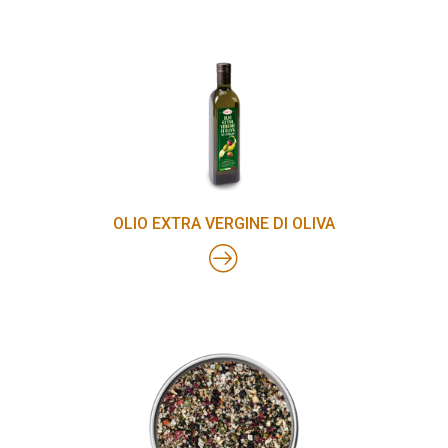
OLIO EXTRA VERGINE DI OLIVA