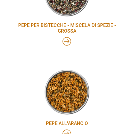
PEPE PER BISTECCHE - MISCELA DI SPEZIE -
GROSSA
PEPE ALL'ARANCIO