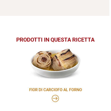
PRODOTTI IN QUESTA RICETTA
FIOR DI CARCIOFO AL FORNO