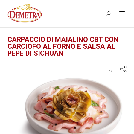
CARPACCIO DI MAIALINO CBT CON
CARCIOFO AL FORNO E SALSA AL
PEPE DI SICHUAN