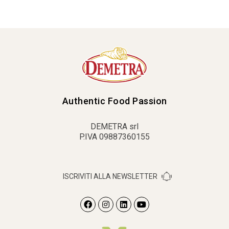
Authentic Food Passion
DEMETRA srl
P.IVA 09887360155
ISCRIVITI ALLA NEWSLETTER