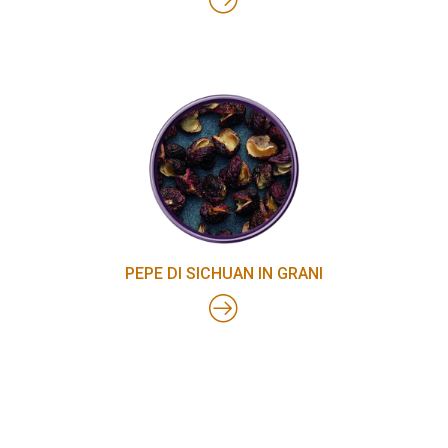
PEPE DI SICHUAN IN GRANI