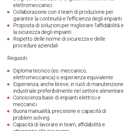
elettromeccanici
Collaborazione con il team di produzione per
garantire la continuità e l’efficienza degli impianti
Proposta di soluzioni per migliorare l’affidabilità e
la sicurezza degli impianti
Rispetto delle norme di sicurezza e delle
procedure aziendali
Requisiti:
Diploma tecnico (es. meccanico,
elettromeccanica) o esperienza equivalente
Esperienza, anche breve, in ruoli di manutenzione
industriale preferibilmente nel settore alimentare
Conoscenza base di impianti elettrici e
meccanici
Buona manualità, precisione e capacità di
problem solving
Capacità di lavorare in team, affidabilità e