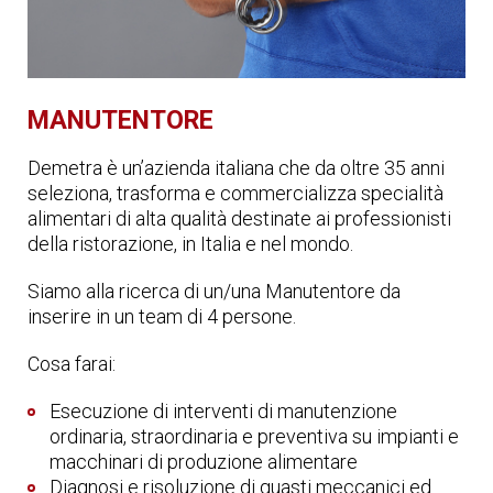
MANUTENTORE
Demetra è un’azienda italiana che da oltre 35 anni
seleziona, trasforma e commercializza specialità
alimentari di alta qualità destinate ai professionisti
della ristorazione, in Italia e nel mondo.
Siamo alla ricerca di un/una Manutentore da
inserire in un team di 4 persone.
Cosa farai:
Esecuzione di interventi di manutenzione
ordinaria, straordinaria e preventiva su impianti e
macchinari di produzione alimentare
Diagnosi e risoluzione di guasti meccanici ed