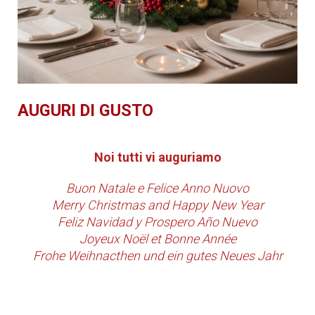
AUGURI DI GUSTO
Noi tutti vi auguriamo
Buon Natale e Felice Anno Nuovo
Merry Christmas and Happy New Year
Feliz Navidad y Prospero Año Nuevo
Joyeux Noël et Bonne Année
Frohe Weihnacthen und ein gutes Neues Jahr