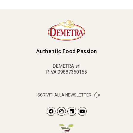
Authentic Food Passion
DEMETRA srl
P.IVA 09887360155
ISCRIVITI ALLA NEWSLETTER