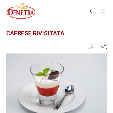
CAPRESE RIVISITATA