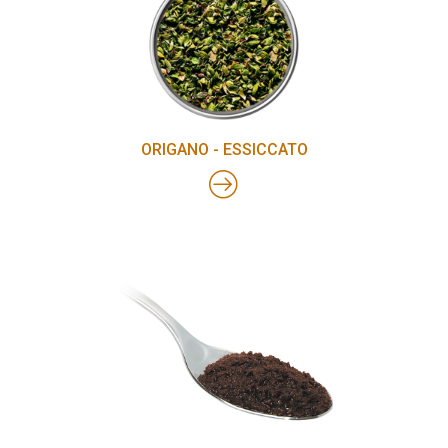
ORIGANO - ESSICCATO