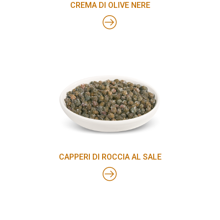
CREMA DI OLIVE NERE
CAPPERI DI ROCCIA AL SALE