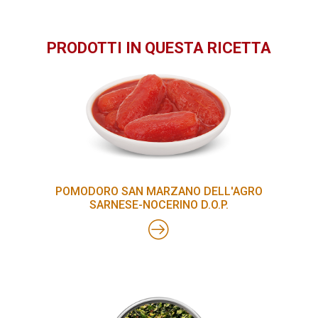
PRODOTTI IN QUESTA RICETTA
POMODORO SAN MARZANO DELL'AGRO
SARNESE-NOCERINO D.O.P.