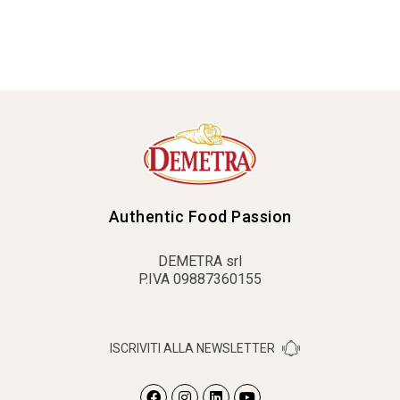
Authentic Food Passion
DEMETRA srl
P.IVA 09887360155
ISCRIVITI ALLA NEWSLETTER