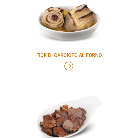
FIOR DI CARCIOFO AL FORNO