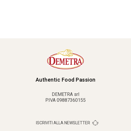
Authentic Food Passion
DEMETRA srl
P.IVA 09887360155
ISCRIVITI ALLA NEWSLETTER