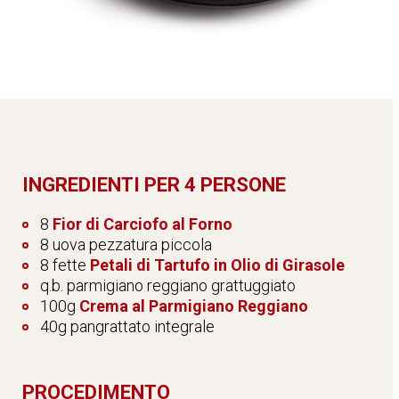
INGREDIENTI PER 4 PERSONE
8
Fior di Carciofo al Forno
8 uova pezzatura piccola
8 fette
Petali di Tartufo in Olio di Girasole
q.b. parmigiano reggiano grattuggiato
100g
Crema al Parmigiano Reggiano
40g pangrattato integrale
PROCEDIMENTO