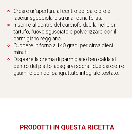
Creare un’apertura al centro del carciofo e
lasciar sgocciolare su una retina forata.
Inserire al centro del carciofo due lamelle di
tartufo, l’uovo sgusciato e polverizzare con il
parmigiano reggiano.
Cuocere in forno a 140 gradi per circa dieci
minuti.
Disporre la crema di parmigiano ben calda al
centro del piatto, adagiarvi sopra i due carciofi e
guarnire con del pangrattato integrale tostato.
PRODOTTI IN QUESTA RICETTA