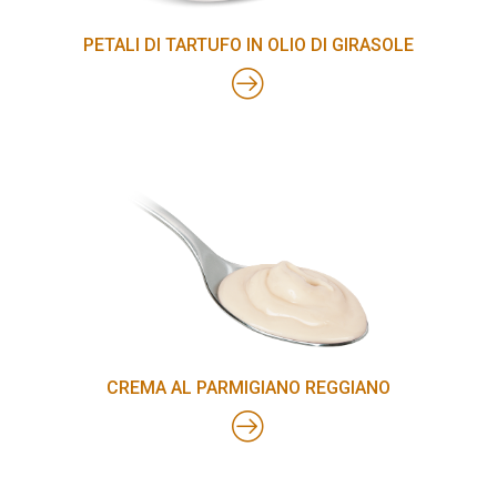
PETALI DI TARTUFO IN OLIO DI GIRASOLE
CREMA AL PARMIGIANO REGGIANO