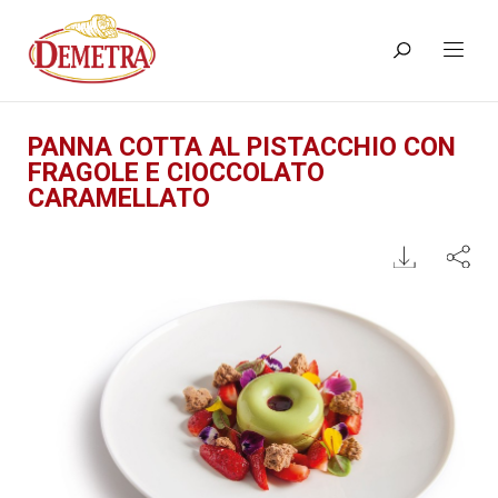
PANNA COTTA AL PISTACCHIO CON
FRAGOLE E CIOCCOLATO
CARAMELLATO