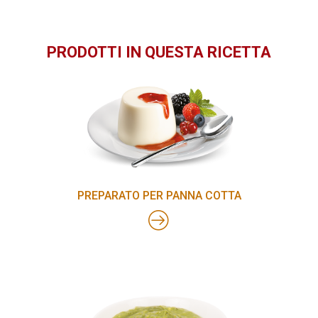
PRODOTTI IN QUESTA RICETTA
PREPARATO PER PANNA COTTA