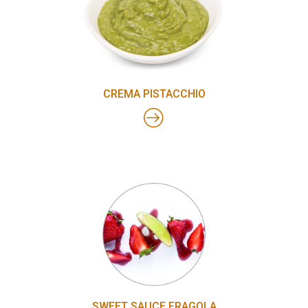
CREMA PISTACCHIO
SWEET SAUCE FRAGOLA