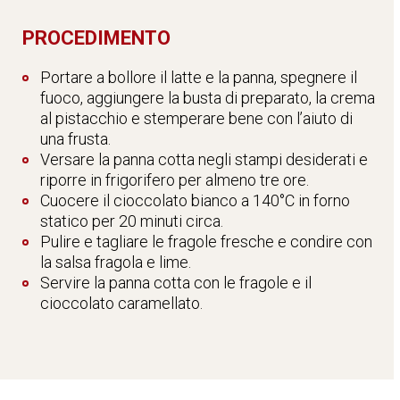
PROCEDIMENTO
Portare a bollore il latte e la panna, spegnere il
fuoco, aggiungere la busta di preparato, la crema
al pistacchio e stemperare bene con l’aiuto di
una frusta.
Versare la panna cotta negli stampi desiderati e
riporre in frigorifero per almeno tre ore.
Cuocere il cioccolato bianco a 140°C in forno
statico per 20 minuti circa.
Pulire e tagliare le fragole fresche e condire con
la salsa fragola e lime.
Servire la panna cotta con le fragole e il
cioccolato caramellato.