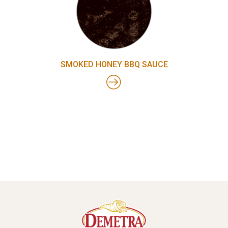
SMOKED HONEY BBQ SAUCE