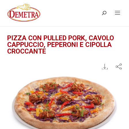
PIZZA CON PULLED PORK, CAVOLO
CAPPUCCIO, PEPERONI E CIPOLLA
CROCCANTE