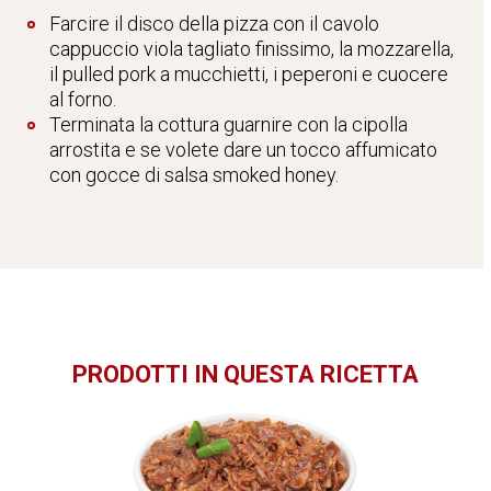
Farcire il disco della pizza con il cavolo
cappuccio viola tagliato finissimo, la mozzarella,
il pulled pork a mucchietti, i peperoni e cuocere
al forno.
Terminata la cottura guarnire con la cipolla
arrostita e se volete dare un tocco affumicato
con gocce di salsa smoked honey.
PRODOTTI IN QUESTA RICETTA