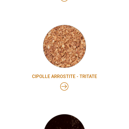
CIPOLLE ARROSTITE - TRITATE