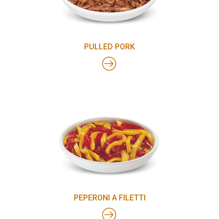
PULLED PORK
PEPERONI A FILETTI