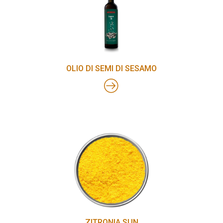
OLIO DI SEMI DI SESAMO
ZITRONIA SUN