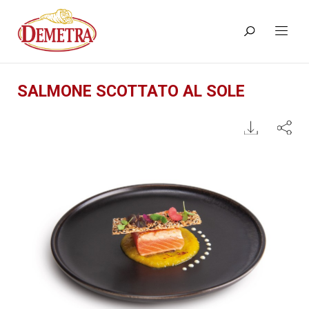
SALMONE SCOTTATO AL SOLE