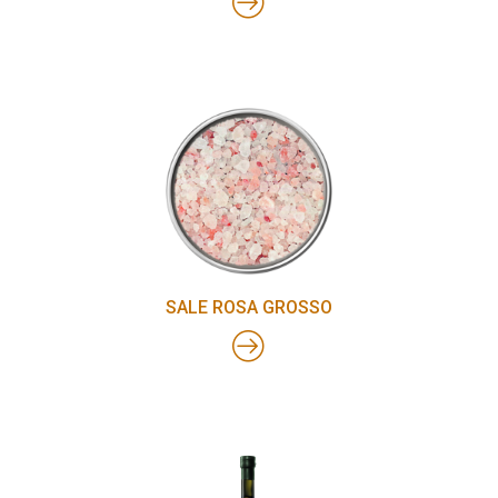
SALE ROSA GROSSO