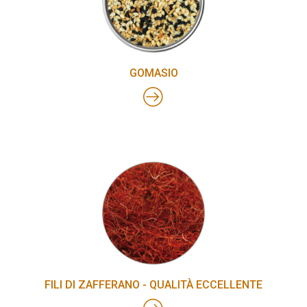
GOMASIO
FILI DI ZAFFERANO - QUALITÀ ECCELLENTE