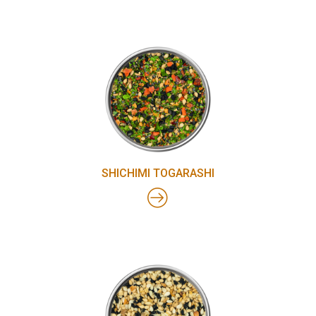
SHICHIMI TOGARASHI