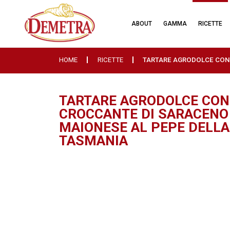
ABOUT
GAMMA
RICETTE
HOME
RICETTE
TARTARE AGRODOLCE CON
TARTARE AGRODOLCE CON
CROCCANTE DI SARACENO
MAIONESE AL PEPE DELLA
TASMANIA