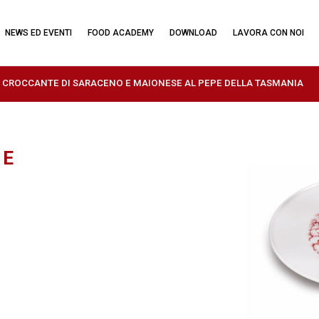
NEWS ED EVENTI
FOOD ACADEMY
DOWNLOAD
LAVORA CON NOI
 CROCCANTE DI SARACENO E MAIONESE AL PEPE DELLA TASMANIA
 E