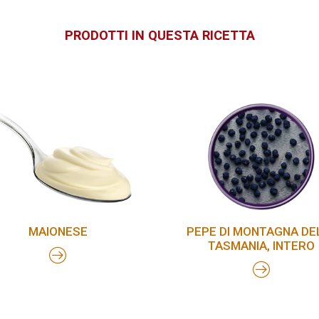
PRODOTTI IN QUESTA RICETTA
MAIONESE
PEPE DI MONTAGNA DE
TASMANIA, INTERO