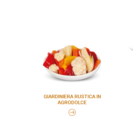
GIARDINIERA RUSTICA IN
AGRODOLCE