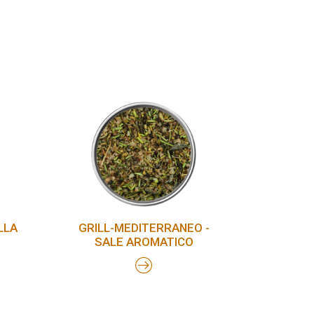
LLA
GRILL-MEDITERRANEO -
SALE AROMATICO