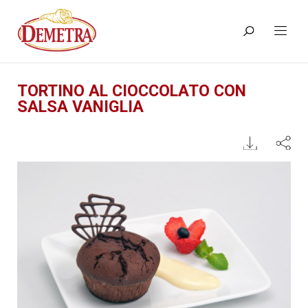
TORTINO AL CIOCCOLATO CON
SALSA VANIGLIA