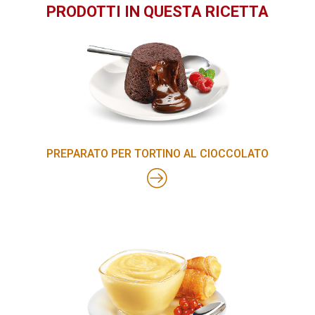
PRODOTTI IN QUESTA RICETTA
PREPARATO PER TORTINO AL CIOCCOLATO