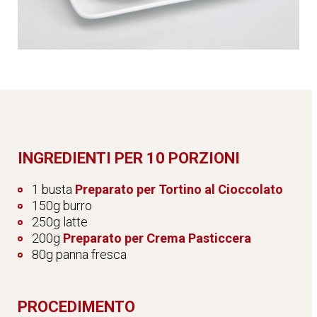
INGREDIENTI PER 10 PORZIONI
1 busta
Preparato per Tortino al Cioccolato
150g burro
250g latte
200g
Preparato per Crema Pasticcera
80g panna fresca
PROCEDIMENTO