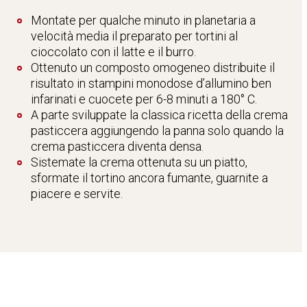
Montate per qualche minuto in planetaria a
velocità media il preparato per tortini al
cioccolato con il latte e il burro.
Ottenuto un composto omogeneo distribuite il
risultato in stampini monodose d’allumino ben
infarinati e cuocete per 6-8 minuti a 180° C.
A parte sviluppate la classica ricetta della crema
pasticcera aggiungendo la panna solo quando la
crema pasticcera diventa densa.
Sistemate la crema ottenuta su un piatto,
sformate il tortino ancora fumante, guarnite a
piacere e servite.