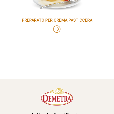
PREPARATO PER CREMA PASTICCERA