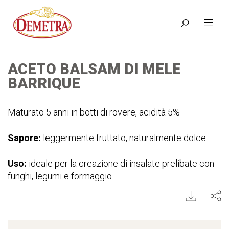
ACETO BALSAM DI MELE
BARRIQUE
Maturato 5 anni in botti di rovere, acidità 5%
Sapore:
leggermente fruttato, naturalmente dolce
Uso:
ideale per la creazione di insalate prelibate con
funghi, legumi e formaggio