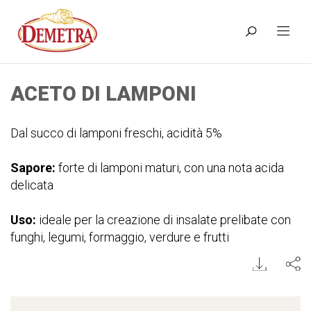
ACETO DI LAMPONI
Dal succo di lamponi freschi, acidità 5%
Sapore:
forte di lamponi maturi, con una nota acida
delicata
Uso:
ideale per la creazione di insalate prelibate con
funghi, legumi, formaggio, verdure e frutti