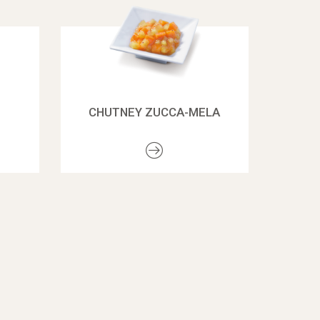
CHUTNEY ZUCCA-MELA