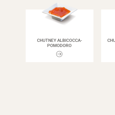
CHUTNEY ALBICOCCA-
CH
POMODORO