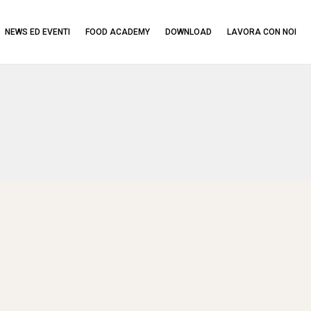
NEWS ED EVENTI
FOOD ACADEMY
DOWNLOAD
LAVORA CON NOI