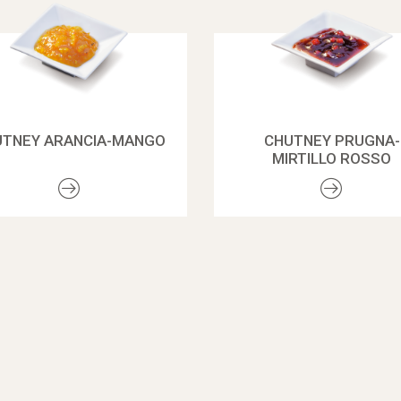
UTNEY ARANCIA-MANGO
CHUTNEY PRUGNA-
MIRTILLO ROSSO