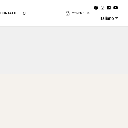
CONTATTI
MY DEMETRA
Italiano