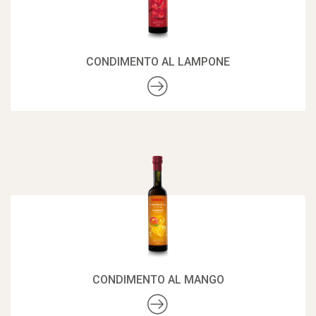
CONDIMENTO AL LAMPONE
CONDIMENTO AL MANGO