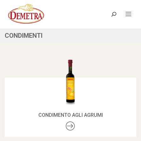
CONDIMENTI
CONDIMENTO AGLI AGRUMI