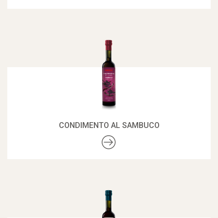
CONDIMENTO AL SAMBUCO