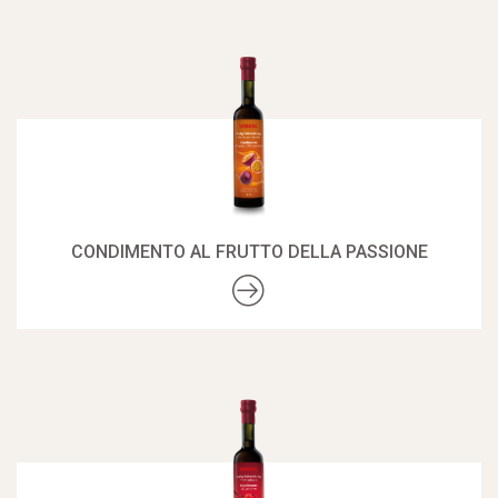
CONDIMENTO AL FRUTTO DELLA PASSIONE