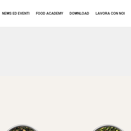
NEWS ED EVENTI
FOOD ACADEMY
DOWNLOAD
LAVORA CON NOI