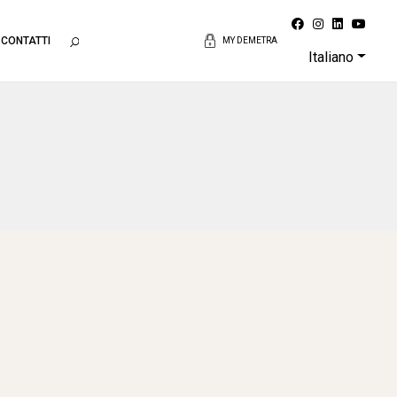
CONTATTI
MY DEMETRA
Italiano