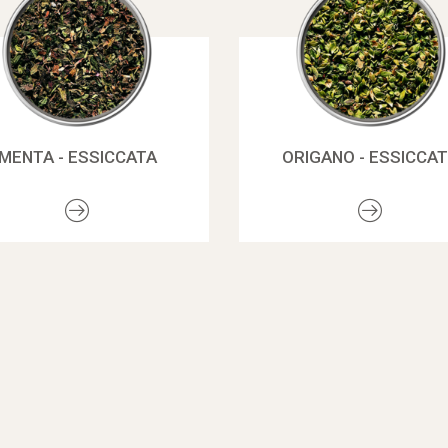
MENTA - ESSICCATA
ORIGANO - ESSICCA