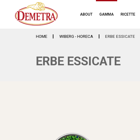
ABOUT
GAMMA
RICETTE
HOME
WIBERG - HORECA
ERBE ESSICATE
ERBE ESSICATE