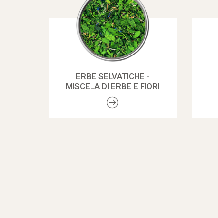
ERBE SELVATICHE -
MISCELA DI ERBE E FIORI